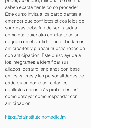
poder, autoridad, influencia o bien no 
saben exactamente cómo proceder. 
Este curso invita a los participantes a 
entender que conflictos éticos lejos de 
sorpresas deberían de ser tratadas 
como cualquier otro constante en un 
negocio en el sentido que deberíamos 
anticiparlos y planear nuestra reacción 
con anticipación. Este curso ayuda a 
los integrantes a identificar sus 
aliados, desarrollar planes con base 
en los valores y las personalidades de 
cada quien como enfrentar los 
conflictos éticos más probables, así 
como ensayar como responder con 
anticipación. 
https://cfainstitute.nomadic.fm