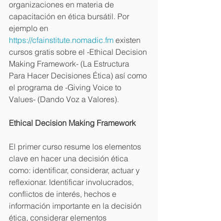
organizaciones en materia de 
capacitación en ética bursátil. Por 
ejemplo en 
https://cfainstitute.nomadic.fm
 existen 
cursos gratis sobre el -Ethical Decision 
Making Framework- (La Estructura 
Para Hacer Decisiones Ética) así como 
el programa de -Giving Voice to 
Values- (Dando Voz a Valores). 
Ethical Decision Making Framework
El primer curso resume los elementos 
clave en hacer una decisión ética 
como: identificar, considerar, actuar y 
reflexionar. Identificar involucrados, 
conflictos de interés, hechos e 
información importante en la decisión 
ética, considerar elementos 