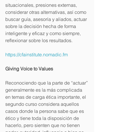
situacionales, presiones externas, 
considerar otras alternativas, así como 
buscar guía, asesoría y aliados, actuar 
sobre la decisión hecha de forma 
inteligente y eficaz y como siempre, 
reflexionar sobre los resultados.
https://cfainstitute.nomadic.fm
Giving Voice to Values
Reconociendo que la parte de “actuar” 
generalmente es la más complicada 
en temas de carga ética importante, el 
segundo curso considera aquellos 
casos donde la persona sabe que es 
ético y tiene toda la disposición de 
hacerlo, pero sienten que no tienen 