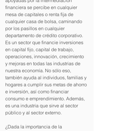
apoyadas por la intermediación 
financiera se percibe en cualquier 
mesa de capitales o renta fija de 
cualquier casa de bolsa, caminando 
por los pasillos en cualquier 
departamento de crédito corporativo. 
Es un sector que financie inversiones 
en capital fijo, capital de trabajo, 
operaciones, innovación, crecimiento 
y mejoras en todas las industrias de 
nuestra economía. No sólo eso, 
también ayuda al individuos, familias y 
hogares a cumplir sus metas de ahorro 
e inversión, así como financiar 
consumo e emprendimiento. Además, 
es una industria que sirve al sector 
público y al sector externo.
¿Dada la importancia de la 