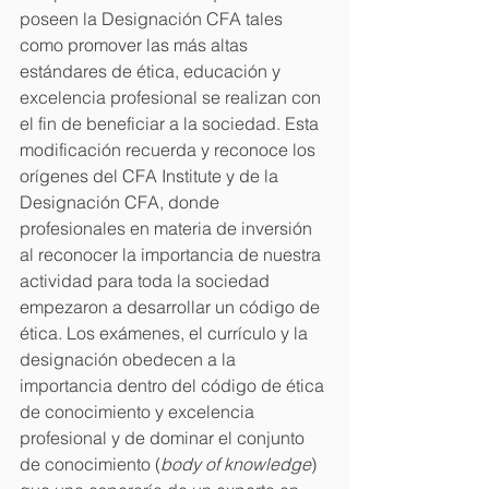
poseen la Designación CFA tales 
como promover las más altas 
estándares de ética, educación y 
excelencia profesional se realizan con 
el fin de beneficiar a la sociedad. Esta 
modificación recuerda y reconoce los 
orígenes del CFA Institute y de la 
Designación CFA, donde 
profesionales en materia de inversión 
al reconocer la importancia de nuestra 
actividad para toda la sociedad 
empezaron a desarrollar un código de 
ética. Los exámenes, el currículo y la 
designación obedecen a la 
importancia dentro del código de ética 
de conocimiento y excelencia 
profesional y de dominar el conjunto 
de conocimiento (
body of knowledge
) 