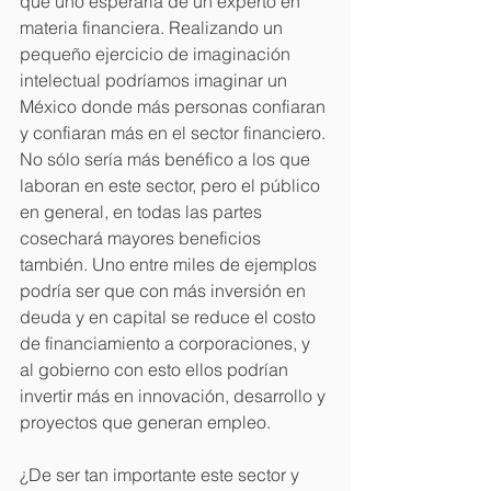
que uno esperaría de un experto en 
materia financiera. Realizando un 
pequeño ejercicio de imaginación 
intelectual podríamos imaginar un 
México donde más personas confiaran 
y confiaran más en el sector financiero. 
No sólo sería más benéfico a los que 
laboran en este sector, pero el público 
en general, en todas las partes 
cosechará mayores beneficios 
también. Uno entre miles de ejemplos 
podría ser que con más inversión en 
deuda y en capital se reduce el costo 
de financiamiento a corporaciones, y 
al gobierno con esto ellos podrían 
invertir más en innovación, desarrollo y 
proyectos que generan empleo.
¿De ser tan importante este sector y 