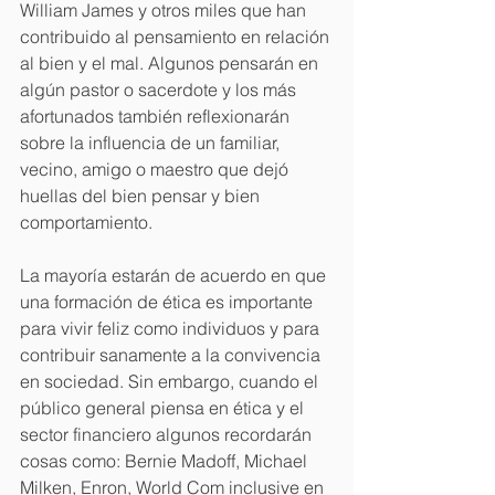
William James y otros miles que han 
contribuido al pensamiento en relación 
al bien y el mal. Algunos pensarán en 
algún pastor o sacerdote y los más 
afortunados también reflexionarán 
sobre la influencia de un familiar, 
vecino, amigo o maestro que dejó 
huellas del bien pensar y bien 
comportamiento.
La mayoría estarán de acuerdo en que 
una formación de ética es importante 
para vivir feliz como individuos y para 
contribuir sanamente a la convivencia 
en sociedad. Sin embargo, cuando el 
público general piensa en ética y el 
sector financiero algunos recordarán 
cosas como: Bernie Madoff, Michael 
Milken, Enron, World Com inclusive en 