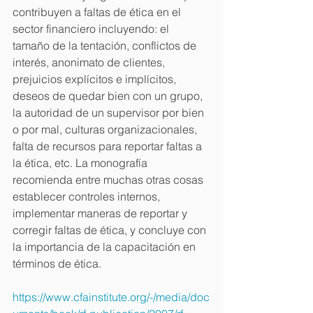
contribuyen a faltas de ética en el 
sector financiero incluyendo: el 
tamaño de la tentación, conflictos de 
interés, anonimato de clientes, 
prejuicios explícitos e implícitos, 
deseos de quedar bien con un grupo, 
la autoridad de un supervisor por bien 
o por mal, culturas organizacionales, 
falta de recursos para reportar faltas a 
la ética, etc. La monografía 
recomienda entre muchas otras cosas 
establecer controles internos, 
implementar maneras de reportar y 
corregir faltas de ética, y concluye con 
la importancia de la capacitación en 
términos de ética.
https://www.cfainstitute.org/-/media/doc