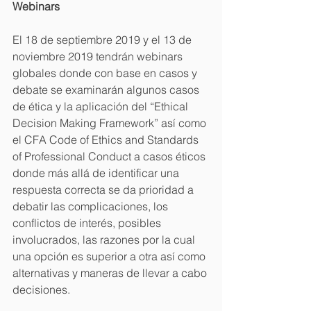
Webinars
El 18 de septiembre 2019 y el 13 de 
noviembre 2019 tendrán webinars 
globales donde con base en casos y 
debate se examinarán algunos casos 
de ética y la aplicación del “Ethical 
Decision Making Framework” así como 
el CFA Code of Ethics and Standards 
of Professional Conduct a casos éticos 
donde más allá de identificar una 
respuesta correcta se da prioridad a 
debatir las complicaciones, los 
conflictos de interés, posibles 
involucrados, las razones por la cual 
una opción es superior a otra así como 
alternativas y maneras de llevar a cabo 
decisiones.