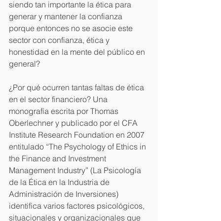
siendo tan importante la ética para 
generar y mantener la confianza 
porque entonces no se asocie este 
sector con confianza, ética y 
honestidad en la mente del público en 
general?
¿Por qué ocurren tantas faltas de ética 
en el sector financiero? Una 
monografía escrita por Thomas 
Oberlechner y publicado por el CFA 
Institute Research Foundation en 2007 
entitulado “The Psychology of Ethics in 
the Finance and Investment 
Management Industry” (La Psicología 
de la Ética en la Industria de 
Administración de Inversiones) 
identifica varios factores psicológicos, 
situacionales y organizacionales que 