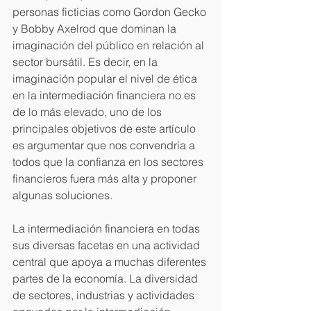
personas ficticias como Gordon Gecko 
y Bobby Axelrod que dominan la 
imaginación del público en relación al 
sector bursátil. Es decir, en la 
imaginación popular el nivel de ética 
en la intermediación financiera no es 
de lo más elevado, uno de los 
principales objetivos de este artículo 
es argumentar que nos convendría a 
todos que la confianza en los sectores 
financieros fuera más alta y proponer 
algunas soluciones.
La intermediación financiera en todas 
sus diversas facetas en una actividad 
central que apoya a muchas diferentes 
partes de la economía. La diversidad 
de sectores, industrias y actividades 