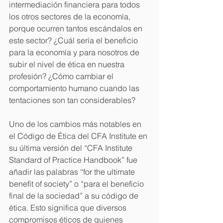
intermediación financiera para todos 
los otros sectores de la economía, 
porque ocurren tantos escándalos en 
este sector? ¿Cuál sería el beneficio 
para la economía y para nosotros de 
subir el nivel de ética en nuestra 
profesión? ¿Cómo cambiar el 
comportamiento humano cuando las 
tentaciones son tan considerables?
Uno de los cambios más notables en 
el Código de Ética del CFA Institute en 
su última versión del “CFA Institute 
Standard of Practice Handbook” fue 
añadir las palabras “for the ultimate 
benefit of society” o “para el beneficio 
final de la sociedad” a su código de 
ética. Esto significa que diversos 
compromisos éticos de quienes 