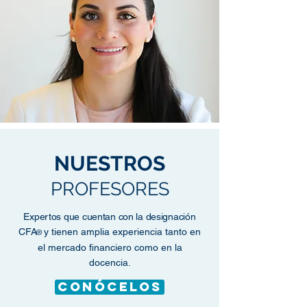
NUESTROS
PROFESORES
Expertos que cuentan con la designación
CFA
y tienen amplia experiencia tanto en
®
el mercado financiero como en la
docencia.
conócelos