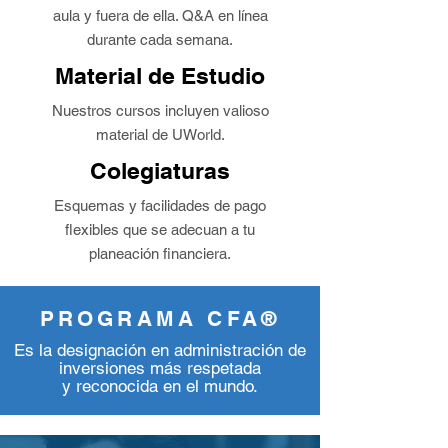
aula y fuera de ella. Q&A en línea
durante cada semana.
Material de Estudio
Nuestros cursos incluyen valioso
material de UWorld.
Colegiaturas
Esquemas y facilidades de pago
flexibles que se adecuan a tu
planeación financiera.
PROGRAMA CFA®
Es la designación en administración de
inversiones más respetada
y reconocida en el mundo.