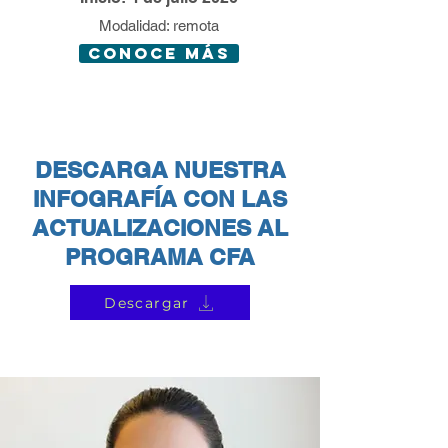
Modalidad: remota
conoce más
DESCARGA NUESTRA
INFOGRAFÍA CON LAS
ACTUALIZACIONES AL
PROGRAMA CFA
Descargar