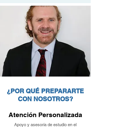
¿POR QUÉ PREPARARTE
CON NOSOTROS?
Atención Personalizada
Apoyo y asesoría de estudio en el